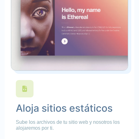
Aloja sitios estáticos
Sube los archivos de tu sitio web y nosotros los
alojaremos por ti.