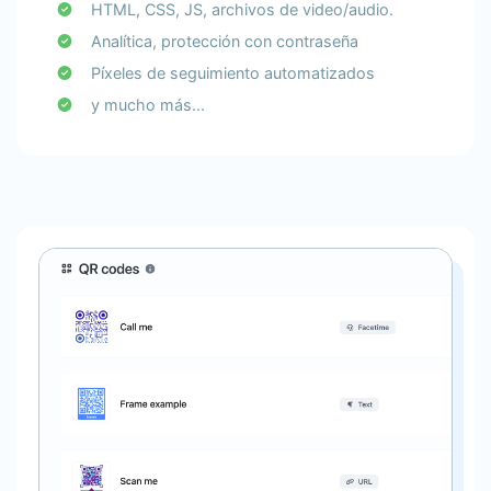
HTML, CSS, JS, archivos de video/audio.
Analítica, protección con contraseña
Píxeles de seguimiento automatizados
y mucho más...