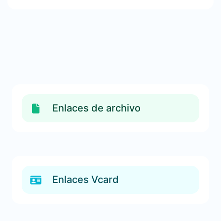
Enlaces de archivo
Enlaces Vcard