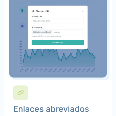
Enlaces abreviados