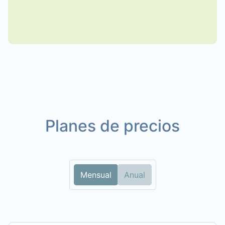
Planes de precios
Mensual
Anual