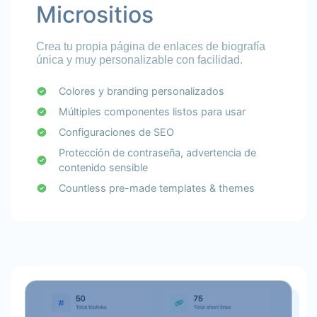
Micrositios
Crea tu propia página de enlaces de biografía
única y muy personalizable con facilidad.
Colores y branding personalizados
Múltiples componentes listos para usar
Configuraciones de SEO
Protección de contraseña, advertencia de
contenido sensible
Countless pre-made templates & themes