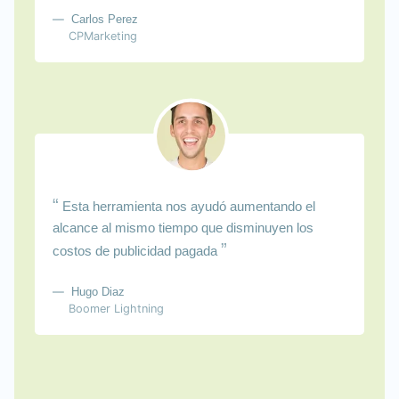
Carlos Perez
CPMarketing
“
Esta herramienta nos ayudó aumentando el
alcance al mismo tiempo que disminuyen los
”
costos de publicidad pagada
Hugo Diaz
Boomer Lightning