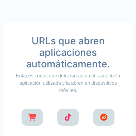
URLs que abren
aplicaciones
automáticamente.
Enlaces cortos que detectan automáticamente la
aplicación utilizada y la abren en dispositivos
móviles.