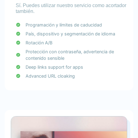
Sí. Puedes utilizar nuestro servicio como acortador
también.
Programación y límites de caducidad
País, dispositivo y segmentación de idioma
Rotación A/B
Protección con contraseña, advertencia de
contenido sensible
Deep links support for apps
Advanced URL cloaking