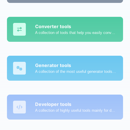
Converter tools
A collection of tools that help you easily convert data.
Generator tools
A collection of the most useful generator tools that you can generate data with.
Developer tools
A collection of highly useful tools mainly for developers and not only.