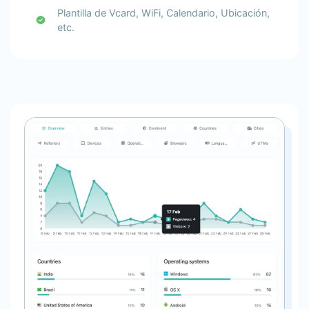
Plantilla de Vcard, WiFi, Calendario, Ubicación,
etc.