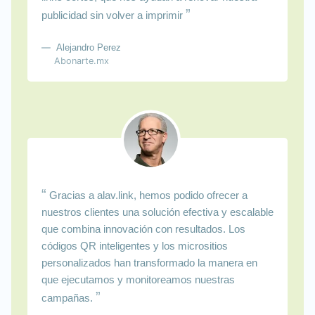
”
publicidad sin volver a imprimir
Alejandro Perez
Abonarte.mx
“
Gracias a alav.link, hemos podido ofrecer a
nuestros clientes una solución efectiva y escalable
que combina innovación con resultados. Los
códigos QR inteligentes y los micrositios
personalizados han transformado la manera en
que ejecutamos y monitoreamos nuestras
”
campañas.