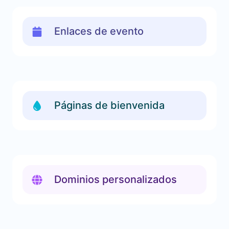
Enlaces de evento
Páginas de bienvenida
Dominios personalizados