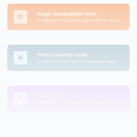
Image manipulation tools
A collection of tools that help modify & convert image files.
Time converter tools
A collection of date & time conversion related tools.
Misc tools
A collection of other random, but great & useful tools.