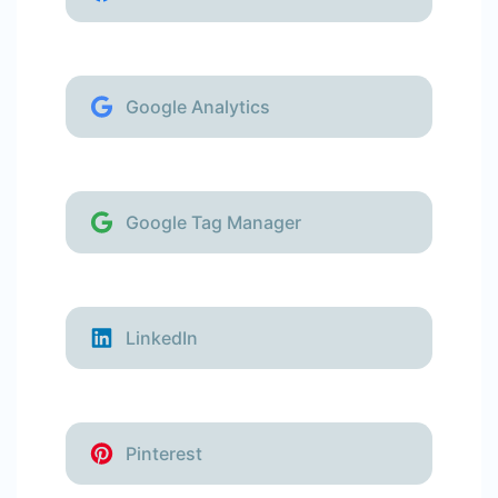
Google Analytics
Google Tag Manager
LinkedIn
Pinterest