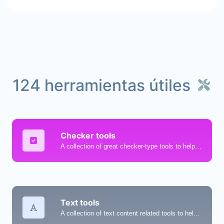
124 herramientas útiles
Checker tools
A collection of great checker-type tools to help you check & verify different types of things.
Text tools
A collection of text content related tools to help you create, modify & improve text type of content.