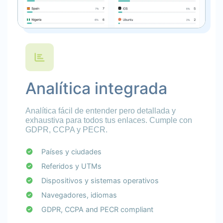
Analítica integrada
Analítica fácil de entender pero detallada y
exhaustiva para todos tus enlaces. Cumple con
GDPR, CCPA y PECR.
Países y ciudades
Referidos y UTMs
Dispositivos y sistemas operativos
Navegadores, idiomas
GDPR, CCPA and PECR compliant