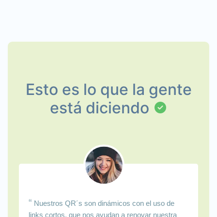
Esto es lo que la gente
está diciendo
“
Nuestros QR´s son dinámicos con el uso de
links cortos, que nos ayudan a renovar nuestra