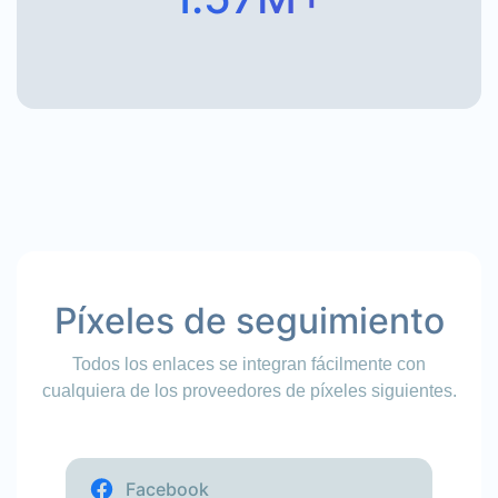
Píxeles de seguimiento
Todos los enlaces se integran fácilmente con
cualquiera de los proveedores de píxeles siguientes.
Facebook