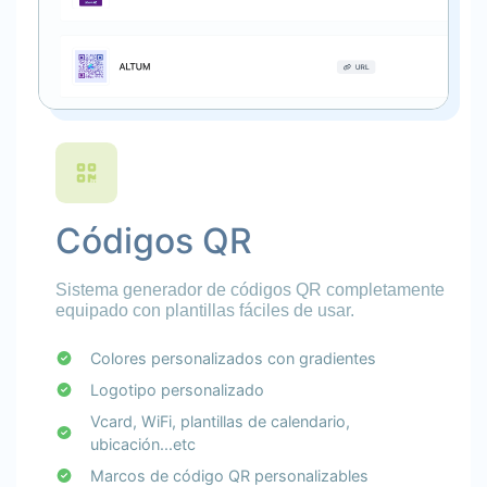
Códigos QR
Sistema generador de códigos QR completamente
equipado con plantillas fáciles de usar.
Colores personalizados con gradientes
Logotipo personalizado
Vcard, WiFi, plantillas de calendario,
ubicación...etc
Marcos de código QR personalizables