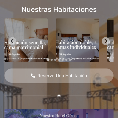
Nuestras Habitaciones
Reserve Una Habitación