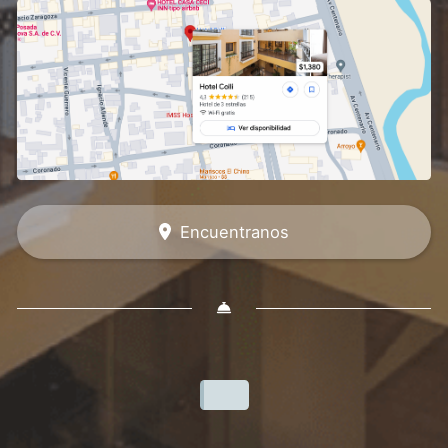
Encuentranos