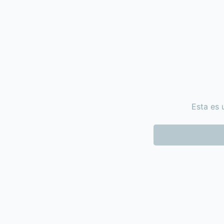
Esta es 