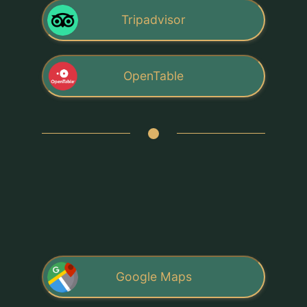
Tripadvisor
OpenTable
Google Maps