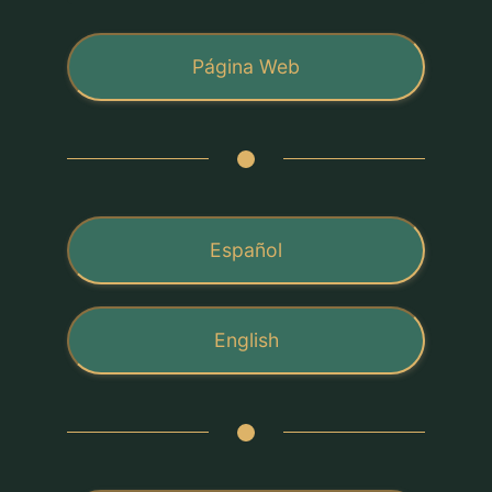
Página Web
Español
English