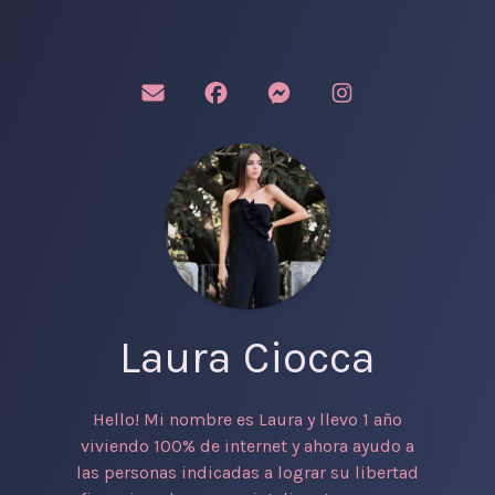
Laura Ciocca
Hello! Mi nombre es Laura y llevo 1 año
viviendo 100% de internet y ahora ayudo a
las personas indicadas a lograr su libertad