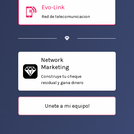
Evo-Link
Red de telecomunicacion
Network
Marketing
Construye tu cheque
residual y gana dinero
Unete a mi equipo!