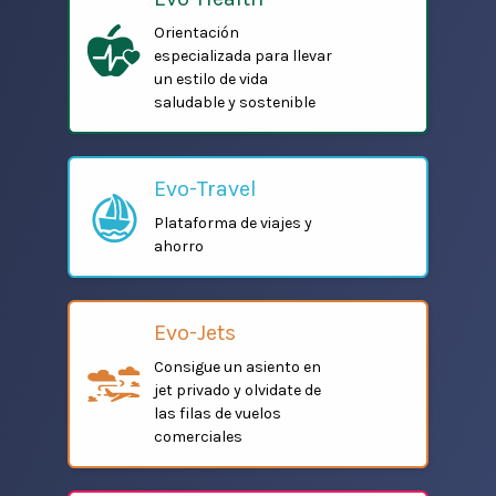
Orientación
especializada para llevar
un estilo de vida
saludable y sostenible
Evo-Travel
Plataforma de viajes y
ahorro
Evo-Jets
Consigue un asiento en
jet privado y olvidate de
las filas de vuelos
comerciales