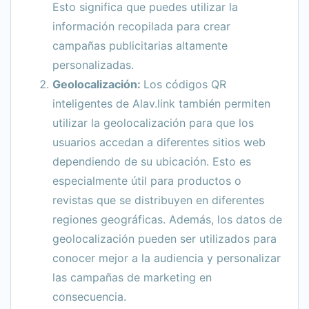
Esto significa que puedes utilizar la
información recopilada para crear
campañas publicitarias altamente
personalizadas.
Geolocalización:
Los códigos QR
inteligentes de Alav.link también permiten
utilizar la geolocalización para que los
usuarios accedan a diferentes sitios web
dependiendo de su ubicación. Esto es
especialmente útil para productos o
revistas que se distribuyen en diferentes
regiones geográficas. Además, los datos de
geolocalización pueden ser utilizados para
conocer mejor a la audiencia y personalizar
las campañas de marketing en
consecuencia.