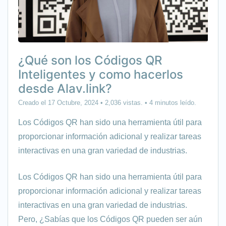
¿Qué son los Códigos QR
Inteligentes y como hacerlos
desde Alav.link?
Creado el 17 Octubre, 2024
• 2,036 vistas.
• 4 minutos leído.
Los Códigos QR han sido una herramienta útil para
proporcionar información adicional y realizar tareas
interactivas en una gran variedad de industrias.
Los Códigos QR han sido una herramienta útil para
proporcionar información adicional y realizar tareas
interactivas en una gran variedad de industrias.
Pero, ¿Sabías que los Códigos QR pueden ser aún