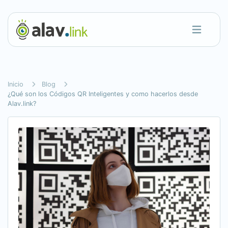
Inicio
Blog
¿Qué son los Códigos QR Inteligentes y como hacerlos desde
Alav.link?