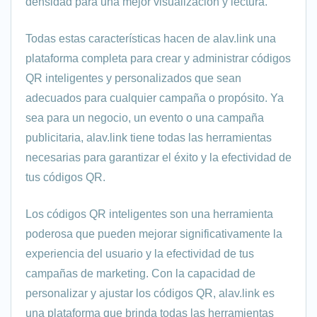
densidad para una mejor visualización y lectura.
Todas estas características hacen de alav.link una
plataforma completa para crear y administrar códigos
QR inteligentes y personalizados que sean
adecuados para cualquier campaña o propósito. Ya
sea para un negocio, un evento o una campaña
publicitaria, alav.link tiene todas las herramientas
necesarias para garantizar el éxito y la efectividad de
tus códigos QR.
Los códigos QR inteligentes son una herramienta
poderosa que pueden mejorar significativamente la
experiencia del usuario y la efectividad de tus
campañas de marketing. Con la capacidad de
personalizar y ajustar los códigos QR, alav.link es
una plataforma que brinda todas las herramientas