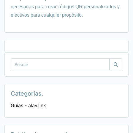
necesarias para crear códigos QR personalizados y
efectivos para cualquier propósito.
Categorías.
Guias - alav.link