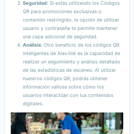
Seguridad:
Si estás utilizando los Códigos
QR para promociones exclusivas o
contenido restringido, la opción de utilizar
usuario y contraseña te permite mantener
una capa adicional de seguridad.
Análisis:
Otro beneficio de los códigos QR
inteligentes de Alav.link es la capacidad de
realizar un seguimiento y análisis detallado
de las estadísticas de escaneo. Al utilizar
nuestros códigos QR, podrás obtener
información valiosa sobre cómo los
usuarios interactúan con tus contenidos
digitales.