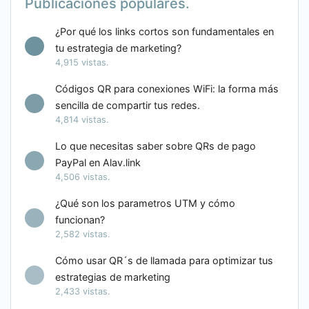
Publicaciones populares.
¿Por qué los links cortos son fundamentales en
tu estrategia de marketing?
4,915 vistas.
Códigos QR para conexiones WiFi: la forma más
sencilla de compartir tus redes.
4,814 vistas.
Lo que necesitas saber sobre QRs de pago
PayPal en Alav.link
4,506 vistas.
¿Qué son los parametros UTM y cómo
funcionan?
2,582 vistas.
Cómo usar QR´s de llamada para optimizar tus
estrategias de marketing
2,433 vistas.