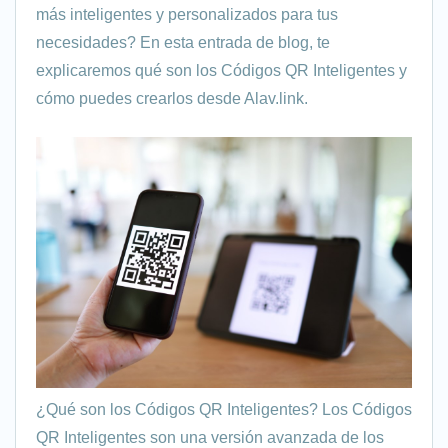
más inteligentes y personalizados para tus
necesidades? En esta entrada de blog, te
explicaremos qué son los Códigos QR Inteligentes y
cómo puedes crearlos desde Alav.link.
¿Qué son los Códigos QR Inteligentes? Los Códigos
QR Inteligentes son una versión avanzada de los