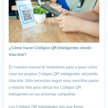
¿Cómo hacer Códigos QR Inteligentes desde
Alav.link?
En nuestro manual te mostramos paso a paso cómo
crear tus propios Códigos QR Inteligentes utilizando
Alav.link. Sólo necesitas seguir unos sencillos pasos
y estarás listo para utilizar tus Códigos QR
Inteligentes en tus próximas campañas.
Los Códigos QR Inteligentes son una forma