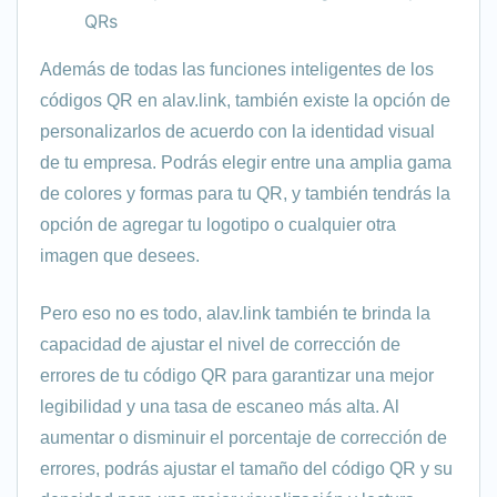
QRs
Además de todas las funciones inteligentes de los
códigos QR en alav.link, también existe la opción de
personalizarlos de acuerdo con la identidad visual
de tu empresa. Podrás elegir entre una amplia gama
de colores y formas para tu QR, y también tendrás la
opción de agregar tu logotipo o cualquier otra
imagen que desees.
Pero eso no es todo, alav.link también te brinda la
capacidad de ajustar el nivel de corrección de
errores de tu código QR para garantizar una mejor
legibilidad y una tasa de escaneo más alta. Al
aumentar o disminuir el porcentaje de corrección de
errores, podrás ajustar el tamaño del código QR y su