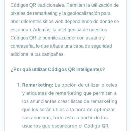
Códigos QR tradicionales. Permiten la utilización de
pixeles de remarketing y la geolocalización para
abrir diferentes sitios web dependiendo de donde se
escanean. Además, la inteligencia de nuestros
Códigos QR te permite acceder con usuario y
contraseña, lo que añade una capa de seguridad
adicional a tus campañas.
¿Por qué utilizar Códigos QR Inteligentes?
Remarketing:
La opción de utilizar pixeles
y etiquetas de remarketing que permiten a
los anunciantes crear listas de remarketing
que les serán utiles a la hora de optimizar
sus anuncios, todo esto a partir de los
usuarios que escanearon el Código QR.