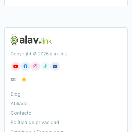
Copyright © 2026 alav.link.
Blog
Afiliado
Contacto
Política de privacidad
Terminos y Condiciones