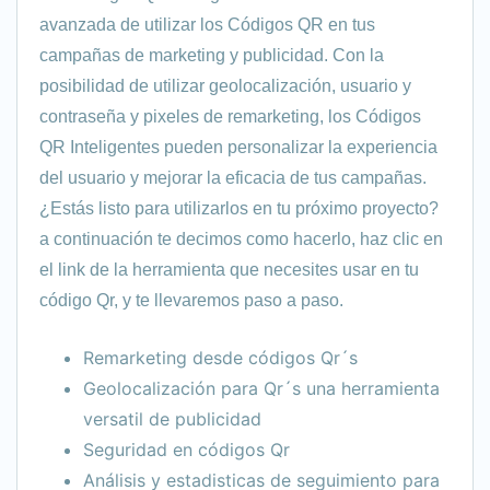
avanzada de utilizar los Códigos QR en tus
campañas de marketing y publicidad. Con la
posibilidad de utilizar geolocalización, usuario y
contraseña y pixeles de remarketing, los Códigos
QR Inteligentes pueden personalizar la experiencia
del usuario y mejorar la eficacia de tus campañas.
¿Estás listo para utilizarlos en tu próximo proyecto?
a continuación te decimos como hacerlo, haz clic en
el link de la herramienta que necesites usar en tu
código Qr, y te llevaremos paso a paso.
Remarketing desde códigos Qr´s
Geolocalización para Qr´s una herramienta
versatil de publicidad
Seguridad en códigos Qr
Análisis y estadisticas de seguimiento para