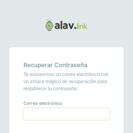
Recuperar Contraseña
Te enviaremos un correo electrónico con
un enlace mágico de recuperación para
restablecer tu contraseña.
Correo electrónico