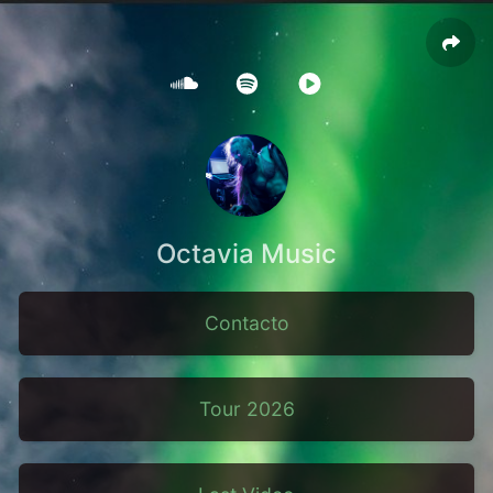
Octavia Music
Contacto
Tour 2026