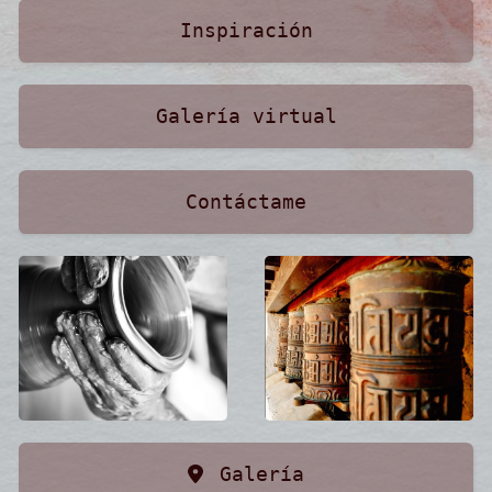
Inspiración
Galería virtual
Contáctame
Galería