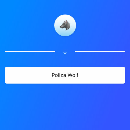
Poliza Wolf