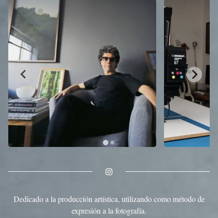
Dedicado a la producción artística, utilizando como método de
expresión a la fotografía.