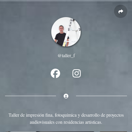
@taller_f
Taller de impresión fina, fotoquímica y desarrollo de proyectos
audiovisuales con residencias artísticas.