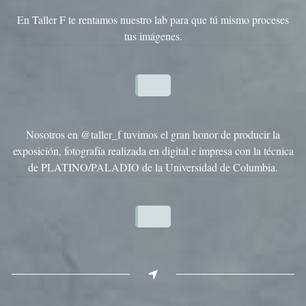
En Taller F te rentamos nuestro lab para que tú mismo proceses
tus imágenes.
Nosotros en @taller_f tuvimos el gran honor de producir la
exposición, fotografía realizada en digital e impresa con la técnica
de PLATINO/PALADIO de la Universidad de Columbia.