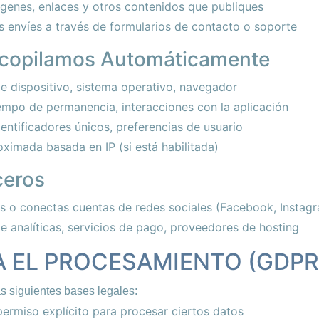
genes, enlaces y otros contenidos que publiques
 envíes a través de formularios de contacto o soporte
ecopilamos Automáticamente
de dispositivo, sistema operativo, navegador
iempo de permanencia, interacciones con la aplicación
entificadores únicos, preferencias de usuario
ximada basada en IP (si está habilitada)
ceros
 o conectas cuentas de redes sociales (Facebook, Instagra
 analíticas, servicios de pago, proveedores de hosting
RA EL PROCESAMIENTO (GDPR
s siguientes bases legales:
rmiso explícito para procesar ciertos datos