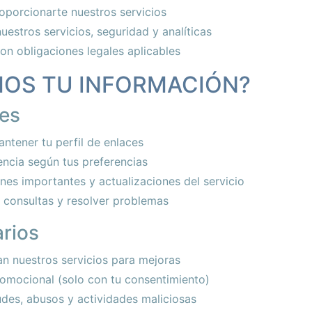
oporcionarte nuestros servicios
uestros servicios, seguridad y analíticas
on obligaciones legales aplicables
MOS TU INFORMACIÓN?
les
ntener tu perfil de enlaces
encia según tus preferencias
nes importantes y actualizaciones del servicio
 consultas y resolver problemas
rios
n nuestros servicios para mejoras
omocional (solo con tu consentimiento)
udes, abusos y actividades maliciosas