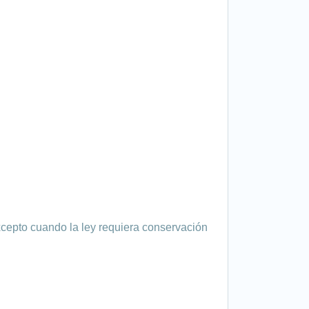
xcepto cuando la ley requiera conservación