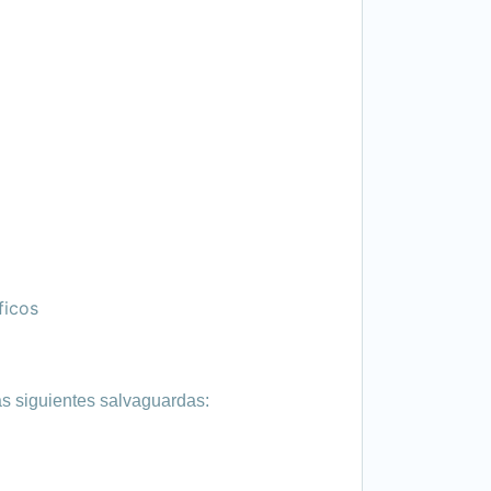
ficos
s siguientes salvaguardas: