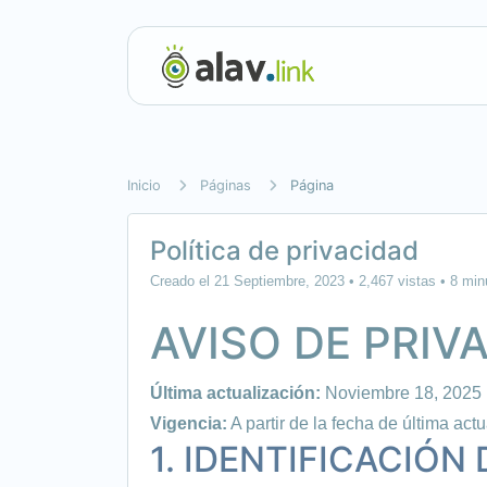
Inicio
Páginas
Página
Política de privacidad
Creado el 21 Septiembre, 2023
• 2,467 vistas
• 8 min
AVISO DE PRIV
Última actualización:
Noviembre 18, 2025
Vigencia:
A partir de la fecha de última act
1. IDENTIFICACIÓN